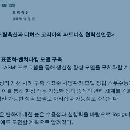
드림축산과 디허스 코리아의 파트너십 협력선언문>
해 표준화·벤치마킹 모델 구축
 FARM’ 프로그램을 통해 생산성 향상 모델을 구체화할 
성적 개선 사례 구축 △표준 사양관리 모델 정립 △우수농
 이를 통해 현장 적용 가능한 성과 중심의 관리 체계를 강
 확산 가능한 성공 모델로 자리잡을 가능성도 주목된다.
 변화에 대한 높은 수용성과 실행력을 바탕으로 Topigs
상에도 도전할 계획으로 알려졌다.