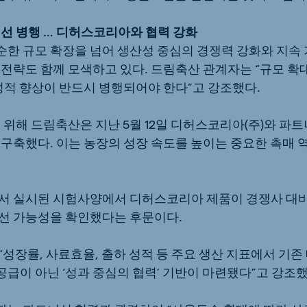
개선 병행 … 디허스코리아와 협력 강화
한 규모 확장을 넘어 생산성 중심의 경쟁력 강화와 지속 
 전략도 함께 모색하고 있다. 드림축산 관계자는 “규모 확
 성적 향상이 반드시 병행되어야 한다”고 강조했다.
 위해 드림축산은 지난 5월 12일 디허스코리아(주)와 파
구축했다. 이는 농장의 성장 속도를 높이는 중요한 촉매 
서 실시된 시험사양에서 디허스코리아 제품이 경쟁사 대비
선 가능성을 확인했다는 후문이다.
성장률, 사료효율, 출하 성적 등 주요 생산 지표에서 기존
공급이 아닌 ‘성과 중심의 협력’ 기반이 마련됐다”고 강조했