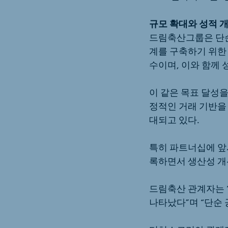
규모 확대와 성적 
드림축산그룹은 단순
계를 구축하기 위한
수이며, 이와 함께
이 같은 목표 달성을
정적인 거래 기반을 
대되고 있다.
특히 파트너십에 앞
록하면서 생산성 개
드림축산 관계자는 “
나타났다”며 “단순 