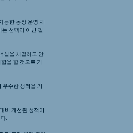
가능한 농장 운영 체
대는 선택이 아닌 필
트너십을 체결하고 안
역할을 할 것으로 기
 우수한 성적을 기
 대비 개선된 성적이
다.