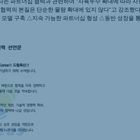
는 파트너십 협력과 관련하여 “사육두수 확대에 따라 사료
 협력의 본질은 단순한 물량 확대에 있지 않다”고 강조했다
장 모델 구축 △지속 가능한 파트너십 형성 △동반 성장을 