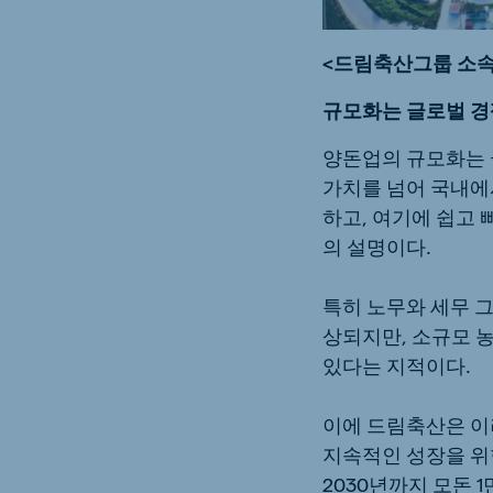
<드림축산그룹 소속
규모화는 글로벌 경
양돈업의 규모화는 
가치를 넘어 국내에
하고, 여기에 쉽고
의 설명이다.
특히 노무와 세무 
상되지만, 소규모 
있다는 지적이다.
이에 드림축산은 이
지속적인 성장을 위한
2030년까지 모돈