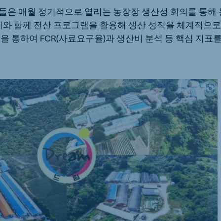
들은 매월 정기적으로 열리는 농장장 생산성 회의를 통해
 이와 함께 전산 프로그램을 활용해 생산 성적을 체계적으
을 통하여 FCR(사료요구율)과 생산비 분석 등 핵심 지