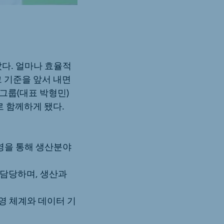
다. 얼마나 효율적
그 기준을 앞서 내면
그룹(대표 박형민)
로 함께하게 됐다.
영을 통해 생산분야
 담당하며, 생산과
영 체계와 데이터 기