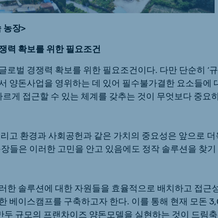
 농장>
쟁력 확보를 위한 필요조건
글로벌 경쟁력 확보를 위한 필요조건이다. 다만 단순히 ‘규
서 양돈사업을 영위하는 데 있어 필수불가결한 요소들에 
 빠르게 접근할 수 있는 체계를 갖추는 것이 무엇보다 중요
그리고 환경과 사회공헌과 같은 가치의 중요성은 앞으로 더
농장들은 이러한 고민을 안고 있음에도 정작 솔루션을 찾기
러한 솔루션에 대한 자원들을 효율적으로 배치하고 접근
 베이스캠프를 구축하고자 한다. 이를 통해 현재 모돈 3,
 1만두 규모의 프랜차이즈 양돈모델을 실현하는 것이 드림축