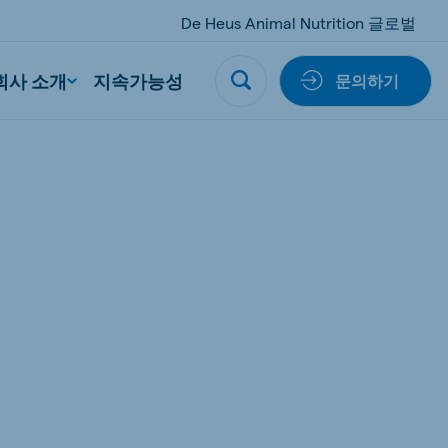
De Heus Animal Nutrition 글로벌
회사 소개
지속가능성
문의하기